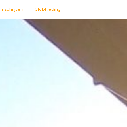
Inschrijven
Clubkleding