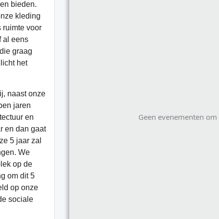
Geen evenementen om t