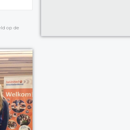
eld op de