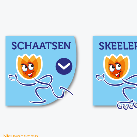
Nieuwsbrieven