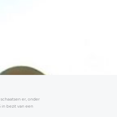
 schaatsen er, onder
 in bezit van een