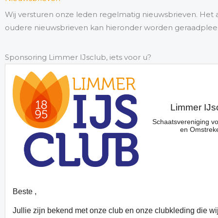
Wij versturen onze leden regelmatig nieuwsbrieven. Het 
oudere nieuwsbrieven kan hieronder worden geraadplee
Sponsoring Limmer IJsclub, iets voor u?