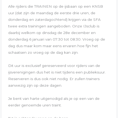
Alle rijders die TRAINEN op de ijsbaan op een KNSB
uur (dat zijn de maandag de eerste drie uren, de
donderdag en zaterdagochtend) krijgen via de SFA
twee extra trainingen aangeboden. Onze IJsclub is
daarbij welkom op dinsdag de 28e december en
donderdag 6 januari van 07:30 tot 08:30. Vroeg op de
dag dus maar kom maar eens ervaren hoe fijn het
schaatsen zo vroeg op de dag kan zijn.
Dit uur is exclusief gereserveerd voor rijders van de
ijsverenigingen dus het is niet tijdens een publieksuur.
Reserveren is dus ook niet nodig. Er zullen trainers
aanwezig zijn op deze dagen.
Je bent van harte uitgenodigd als je op een van de
eerder genoemde uren traint.