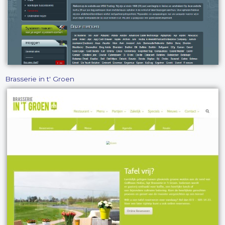
Brasserie in t' Groen