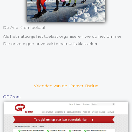
De Arie Krom bokaal
Als het natuurijs het toelaat organiseren we op het Limmer
Die onze eigen onvervalste natuurijs klassieker.
Vrienden van de Limmer IJsclub
GPGroot