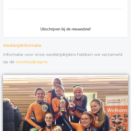
Wedstrijdinformatie
Informatie voor onze wedstrijdrijders hebben we verzameld
op de
wedstrijdpagina
.