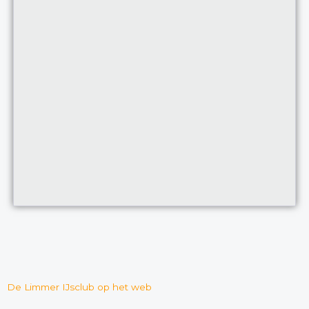
De Limmer IJsclub op het web