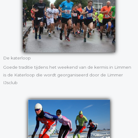
De katerloop
Goede traditie tijdens het weekend van de kermis in Limmen
is de Katerloop die wordt georganiseerd door de Limmer
IJsclub