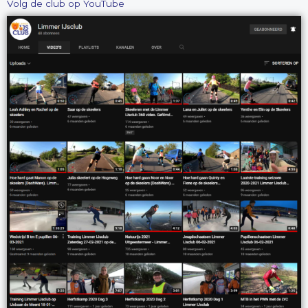
Volg de club op YouTube