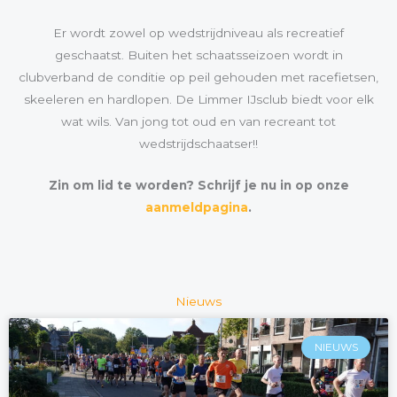
Er wordt zowel op wedstrijdniveau als recreatief
geschaatst. Buiten het schaatsseizoen wordt in
clubverband de conditie op peil gehouden met racefietsen,
skeeleren en hardlopen. De Limmer IJsclub biedt voor elk
wat wils. Van jong tot oud en van recreant tot
wedstrijdschaatser!!
Zin om lid te worden? Schrijf je nu in op onze
aanmeldpagina
.
Nieuws
NIEUWS