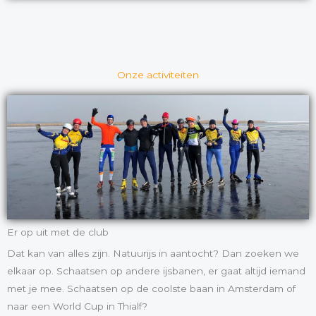
Onze activiteiten
Er op uit met de club
Dat kan van alles zijn. Natuurijs in aantocht? Dan zoeken we
elkaar op. Schaatsen op andere ijsbanen, er gaat altijd iemand
met je mee. Schaatsen op de coolste baan in Amsterdam of
naar een World Cup in Thialf?