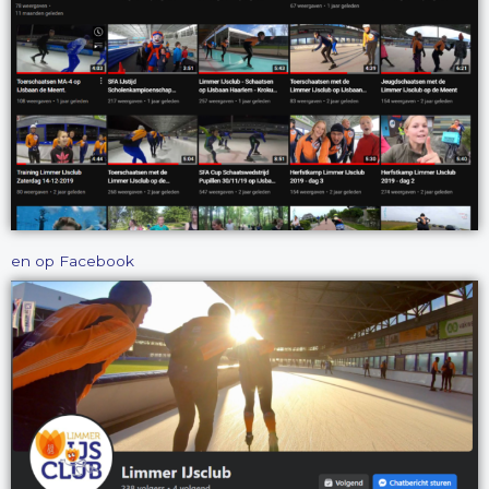
en op Facebook