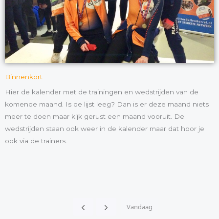
Binnenkort
Hier de kalender met de trainingen en wedstrijden van de
komende maand. Is de lijst leeg? Dan is er deze maand niets
meer te doen maar kijk gerust een maand vooruit. De
wedstrijden staan ook weer in de kalender maar dat hoor je
ook via de trainers.
Vandaag