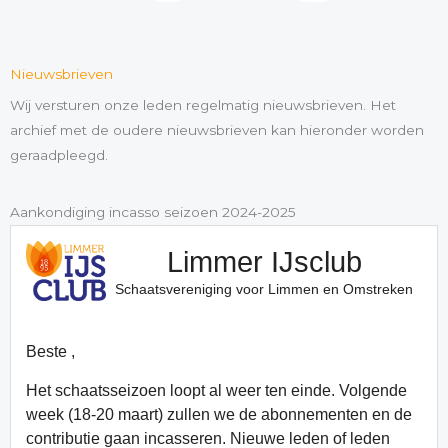
Nieuwsbrieven
Wij versturen onze leden regelmatig nieuwsbrieven. Het
archief met de oudere nieuwsbrieven kan hieronder worden
geraadpleegd.
Aankondiging incasso seizoen 2024-2025