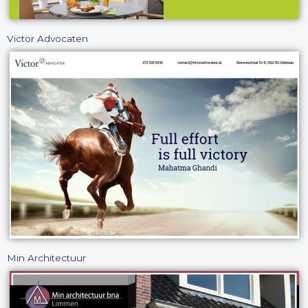
Victor Advocaten
Min Architectuur