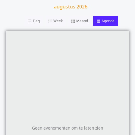
augustus 2026
Dag
Week
Maand
Agenda
Geen evenementen om te laten zien