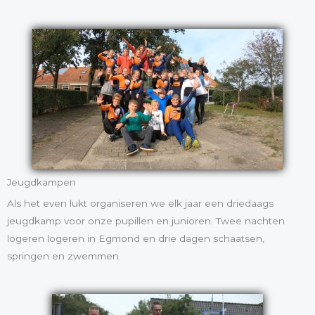
Jeugdkampen
Als het even lukt organiseren we elk jaar een driedaags
jeugdkamp voor onze pupillen en junioren. Twee nachten
logeren logeren in Egmond en drie dagen schaatsen,
springen en zwemmen.