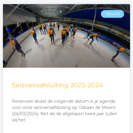
NIEUWS
Seizoensafsluiting 2023-2024
Reserveer alvast de volgende datum in je agenda
voor onze seizoensafsluiting op IJsbaan de Meent
(24/03/2024). Net als de afgelopen twee jaar zullen
wij het